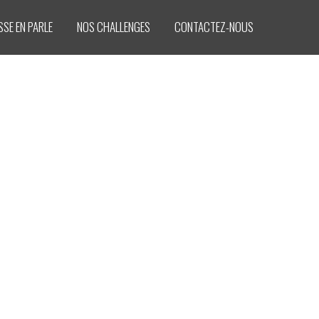
SSE EN PARLE
NOS CHALLENGES
CONTACTEZ-NOUS