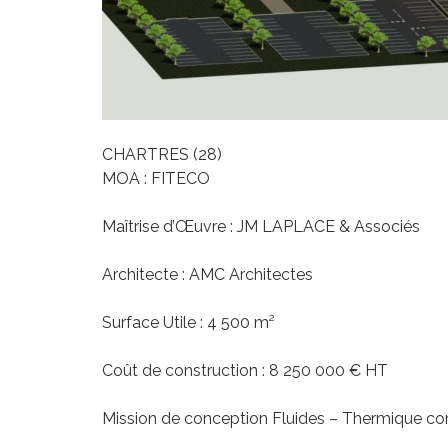
CHARTRES (28)
MOA : FITECO
Maîtrise d’Œuvre : JM LAPLACE & Associés
Architecte : AMC Architectes
Surface Utile : 4 500 m²
Coût de construction : 8 250 000 € HT
Mission de conception Fluides – Thermique com