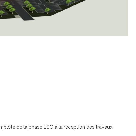
plète de la phase ESQ à la réception des travaux.