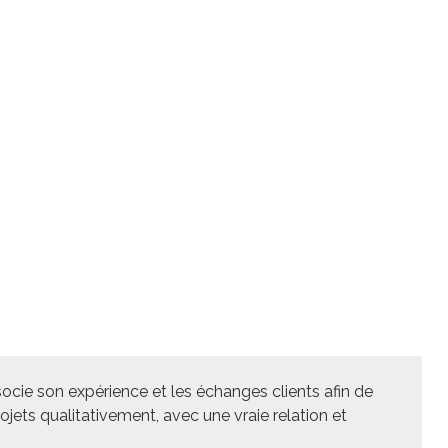
cie son expérience et les échanges clients afin de
projets qualitativement, avec une vraie relation et