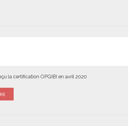
u la certification OPQIBI en avril 2020
RE