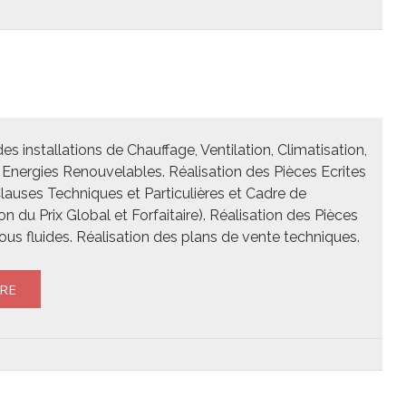
s installations de Chauffage, Ventilation, Climatisation,
 Energies Renouvelables. Réalisation des Pièces Ecrites
Clauses Techniques et Particulières et Cadre de
 du Prix Global et Forfaitaire). Réalisation des Pièces
ous fluides. Réalisation des plans de vente techniques.
RE