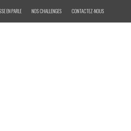
SSE EN PARLE
NOS CHALLENGES
CONTACTEZ-NOUS