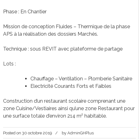
Phase : En Chantier
Mission de conception Fluides – Thermique de la phase
APS à la réalisation des dossiers Marchés.
Technique : sous REVIT avec plateforme de partage
Lots :
Chauffage – Ventilation – Plomberie Sanitaire
Electricité Courants Forts et Faibles
Construction d’un restaurant scolaire comprenant une
zone Cuisine/Vestiaires ainsi qu’une zone Restaurant pour
une surface totale d’environ 214 m² habitable.
Posted on
30 octobre 2019
by
AdminGHPlus