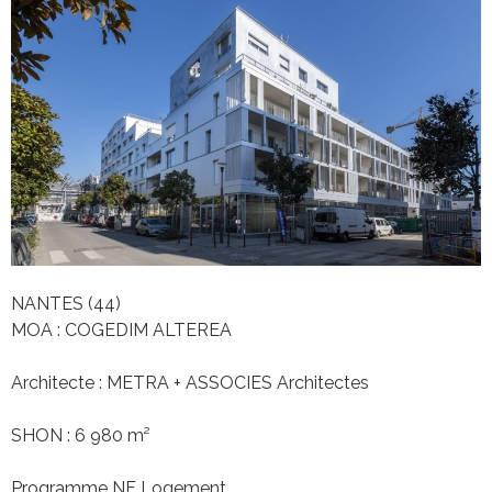
NANTES (44)
MOA : COGEDIM ALTEREA
Architecte : METRA + ASSOCIES Architectes
SHON : 6 980 m²
Programme NF Logement