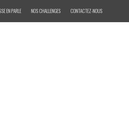
SSE EN PARLE
NOS CHALLENGES
CONTACTEZ-NOUS