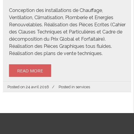
Conception des installations de Chauffage,
Ventilation, Climatisation, Plomberie et Energies
Renouvelables. Réalisation des Pièces Ecrites (Cahier
des Clauses Techniques et Particulières et Cadre de
décomposition du Prix Global et Forfaitaire).
Réalisation des Pièces Graphiques tous fluides.
Réalisation des plans de vente techniques.
READ MORE
Posted on
24 avril 2016
Posted in
services