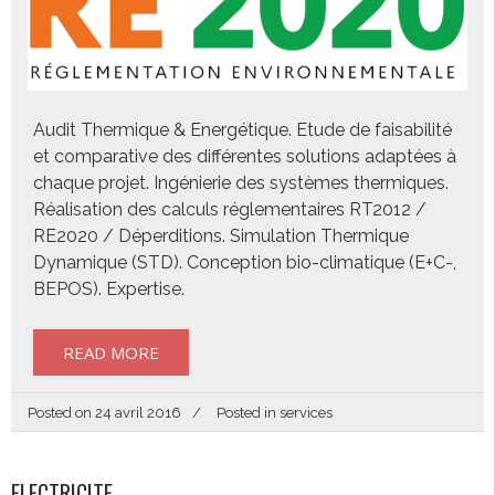
Audit Thermique & Energétique. Etude de faisabilité
et comparative des différentes solutions adaptées à
chaque projet. Ingénierie des systèmes thermiques.
Réalisation des calculs réglementaires RT2012 /
RE2020 / Déperditions. Simulation Thermique
Dynamique (STD). Conception bio-climatique (E+C-,
BEPOS). Expertise.
READ MORE
Posted on
24 avril 2016
Posted in
services
ELECTRICITE