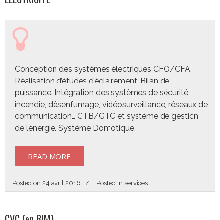
Conception des systèmes électriques CFO/CFA.
Réalisation d’études d’éclairement. Bilan de
puissance. Intégration des systèmes de sécurité
incendie, désenfumage, vidéosurveillance, réseaux de
communication… GTB/GTC et système de gestion
de l’énergie. Système Domotique.
READ MORE
Posted on
24 avril 2016
Posted in
services
CVC (en BIM)